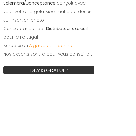
Solembra/Conceptance
conçoit avec
vous votre Pergola Bioclimatique : dessin
3D, insertion photo ​​
Conceptance Lda :
Distributeur exclusif
pour le Portugal ​​
Bureaux en
Algarve et Lisbonne
Nos experts sont là pour vous conseiller....
DEVIS GRATUIT