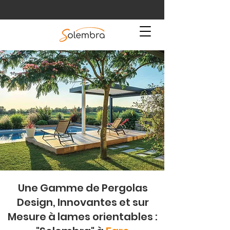
Une Gamme de Pergolas
Design, Innovantes et sur
Mesure à lames orientables :